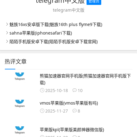
telegram中文版
管理员
telegram中文版
魅族16xs安卓版下载(魅族16th plus flyme9下载)
sahna苹果版(iphonesafari下载)
陌陌手机版安卓下载(陌陌手机版安卓下载官网)
热评文章
熊猫加速器官网手机版(熊猫加速器官网手机版下
载)
2025-10-18
10
vmos苹果版(vmos苹果版有吗)
2025-11-27
8
苹果版kpl(苹果版美颜神器微信版)