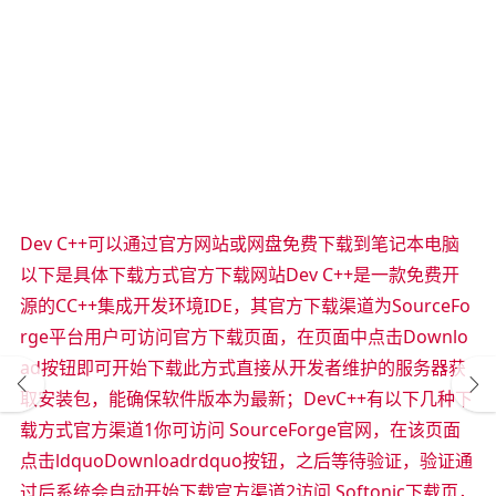
Dev C++可以通过官方网站或网盘免费下载到笔记本电脑
以下是具体下载方式官方下载网站Dev C++是一款免费开
源的CC++集成开发环境IDE，其官方下载渠道为SourceFo
rge平台用户可访问官方下载页面，在页面中点击Downlo
ad按钮即可开始下载此方式直接从开发者维护的服务器获
取安装包，能确保软件版本为最新；DevC++有以下几种下
载方式官方渠道1你可访问 SourceForge官网，在该页面
点击ldquoDownloadrdquo按钮，之后等待验证，验证通
过后系统会自动开始下载官方渠道2访问 Softonic下载页，