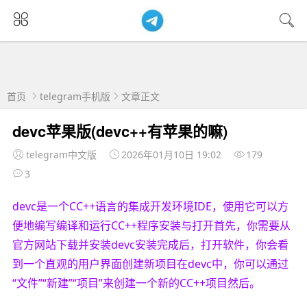
首页
telegram手机版
文章正文
devc苹果版(devc++有苹果的嘛)
telegram中文版
2026年01月10日 19:02
179
3
devc是一个CC++语言的集成开发环境IDE，使用它可以方
便地编写编译和运行CC++程序安装与打开首先，你需要从
官方网站下载并安装devc安装完成后，打开软件，你会看
到一个直观的用户界面创建新项目在devc中，你可以通过
“文件”“新建”“项目”来创建一个新的CC++项目然后。