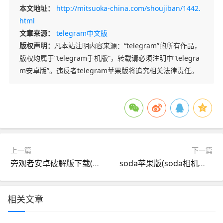
本文地址：
http://mitsuoka-china.com/shoujiban/1442.
html
文章来源：
telegram中文版
版权声明：
凡本站注明内容来源：“telegram”的所有作品，
版权均属于“telegram手机版”，转载请必须注明中“telegra
m安卓版”。违反者telegram苹果版将追究相关法律责任。
上一篇
下一篇
旁观者安卓破解版下载(旁观者内购破解完整版下载)
soda苹果版(soda相机苹果版)
相关文章