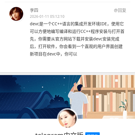
李四
@回复
2026-01-11 05:12:10
devc是一个CC++语言的集成开发环境IDE，使用它
可以方便地编写编译和运行CC++程序安装与打开首
先，你需要从官方网站下载并安装devc安装完成
后，打开软件，你会看到一个直观的用户界面创建
新项目在devc中，你可以