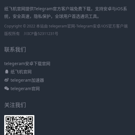
纸飞机官网提供Telegram官方客户端免费下载，支持安卓与iOS系
统，安全高速，隐私保护，全球用户首选通讯工具。
Copyright © 2022 本站由 telegeram官网-Telegram安卓/iOS官方客户端
版权所有
川ICP备52311231号
联系我们
telegeram安卓下载官网
纸飞机官网
telegeram加速器
telegeram官网
关注我们