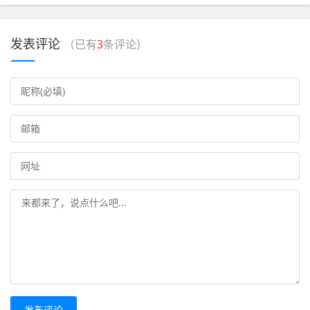
发表评论
（已有
3
条评论）
发布评论