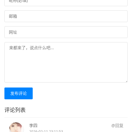
发布评论
评论列表
李四
@回复
2026-02-11 23:11:53