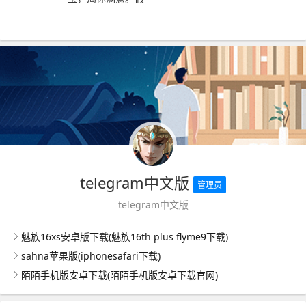
telegram中文版
管理员
telegram中文版
魅族16xs安卓版下载(魅族16th plus flyme9下载)
sahna苹果版(iphonesafari下载)
陌陌手机版安卓下载(陌陌手机版安卓下载官网)