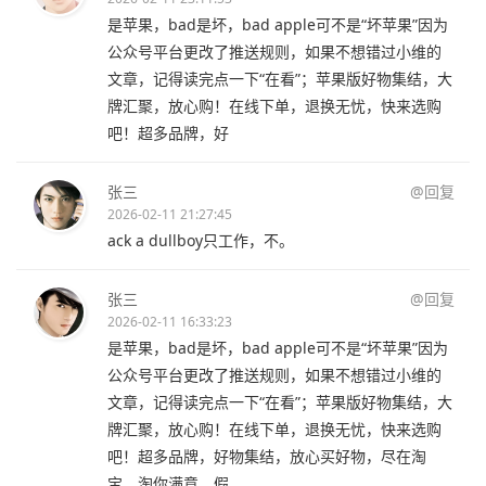
是苹果，bad是坏，bad apple可不是“坏苹果”因为
公众号平台更改了推送规则，如果不想错过小维的
文章，记得读完点一下“在看”；苹果版好物集结，大
牌汇聚，放心购！在线下单，退换无忧，快来选购
吧！超多品牌，好
张三
@回复
2026-02-11 21:27:45
ack a dullboy只工作，不。
张三
@回复
2026-02-11 16:33:23
是苹果，bad是坏，bad apple可不是“坏苹果”因为
公众号平台更改了推送规则，如果不想错过小维的
文章，记得读完点一下“在看”；苹果版好物集结，大
牌汇聚，放心购！在线下单，退换无忧，快来选购
吧！超多品牌，好物集结，放心买好物，尽在淘
宝，淘你满意。假