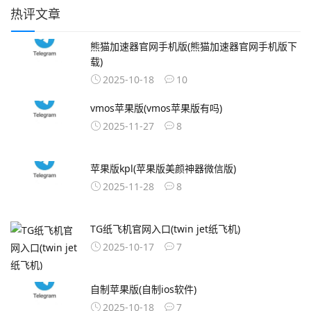
热评文章
熊猫加速器官网手机版(熊猫加速器官网手机版下
载)
2025-10-18
10
vmos苹果版(vmos苹果版有吗)
2025-11-27
8
苹果版kpl(苹果版美颜神器微信版)
2025-11-28
8
TG纸飞机官网入口(twin jet纸飞机)
2025-10-17
7
自制苹果版(自制ios软件)
2025-10-18
7