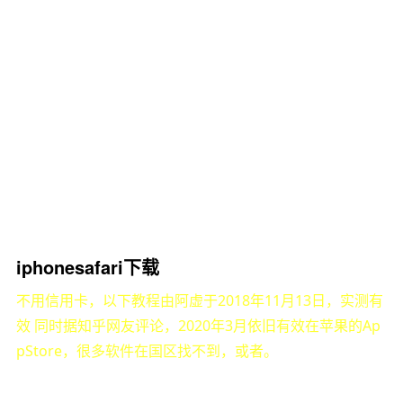
iphonesafari下载
不用信用卡，以下教程由阿虚于2018年11月13日，实测有
效 同时据知乎网友评论，2020年3月依旧有效在苹果的Ap
pStore，很多软件在国区找不到，或者。