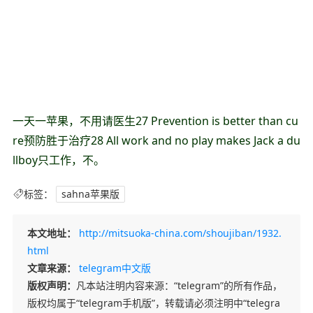
一天一苹果，不用请医生27 Prevention is better than cu
re预防胜于治疗28 All work and no play makes Jack a du
llboy只工作，不。
标签：
sahna苹果版
本文地址：
http://mitsuoka-china.com/shoujiban/1932.
html
文章来源：
telegram中文版
版权声明：
凡本站注明内容来源：“telegram”的所有作品，
版权均属于“telegram手机版”，转载请必须注明中“telegra