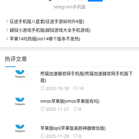
telegram手机版
征途手机版八星套(征途手游如何升8星)
越狱小游戏手机版(越狱游戏大全手机游戏)
苹果14均热版(ios14哪个版本不发热)
热评文章
熊猫加速器官网手机版(熊猫加速器官网手机版下
载)
2025-10-18
10
vmos苹果版(vmos苹果版有吗)
2025-11-27
8
苹果版kpl(苹果版美颜神器微信版)
2025-11-28
8