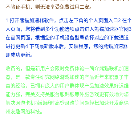
不验证手机，则无法享受免费试用二安。
1 打开熊猫加速器软件，点击左下角的个人页面入口2 在个
人页面，您将看到多个功能选项点击进入熊猫加速器官网3
在官网页面，根据您的手机设备型号选择对应的下载通道
进行更新4 下载最新版本后，安装程序，您的熊猫加速器
即成功更新。
收费的，但是新用户会限时免费体验一简介熊猫联机加速
器，是一款专注研究网络游戏加速的产品近年来积累了丰
富的经验，已拥有庞大的用户群体现产品加速效果好运维
能力强，完美支持美服台服韩服等外服游戏更有效地为您
解决网游卡机掉线延时高登录难等问题轻松加速开发商徐
州友趣网络科技。