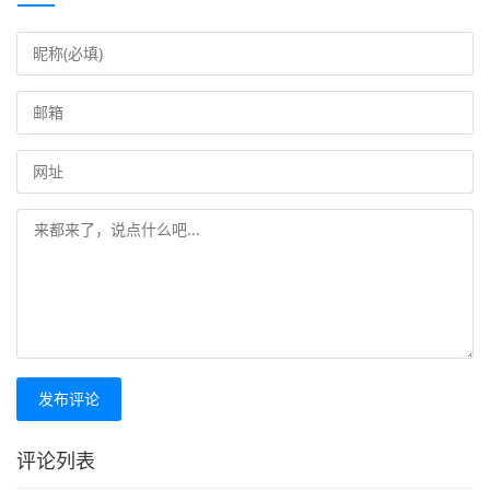
发布评论
评论列表