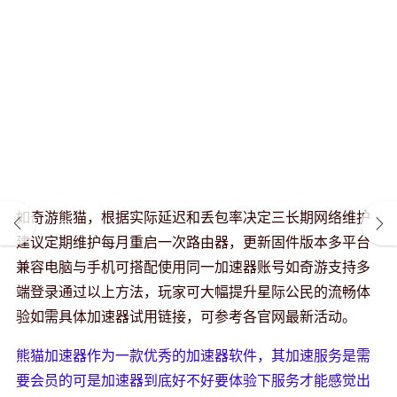
如奇游熊猫，根据实际延迟和丢包率决定三长期网络维护
建议定期维护每月重启一次路由器，更新固件版本多平台
兼容电脑与手机可搭配使用同一加速器账号如奇游支持多
端登录通过以上方法，玩家可大幅提升星际公民的流畅体
验如需具体加速器试用链接，可参考各官网最新活动。
熊猫加速器作为一款优秀的加速器软件，其加速服务是需
要会员的可是加速器到底好不好要体验下服务才能感觉出