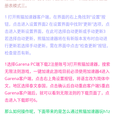
册表模式三。
1 打开熊猫加速器客户端，在界面的右上角找到“设置”按
钮，点击进入设置界面2 在设置界面中找到“更新”选项，点
击进入更新设置界面，在此可选择自动更新或手动更新3
若选择自动更新，熊猫加速器将在有新版本发布时自动进
行更新若选择手动更新，需在界面中点击“检查更新”按钮，
检查是否有新。
1选择Garena PC端下载2注册账号3打开熊猫加速器，搜索
无限法则游戏，一键加速此游戏目前必须使用加速器4进入
Garena客户端，点击右上角设置按钮，将语言改为简体中
文，地区选择泰文泰国，点击确认后自动重启客户端5重启
Garena客户端后，就可以看到无限法则的下载页面了，点
击进入下载即可6。
那么如何操作呢，下面带来的是怎么通过熊猫加速器玩h1z