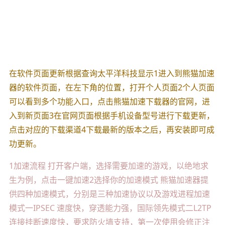
在软件页面更新根据查询太平洋科技显示1进入到熊猫加速
器的软件页面，在左下角的位置，打开个人页面2个人页面
可以看到多个功能入口，点击熊猫加速下载器的官网，进
入到新页面3在官网页面根据手机设备型号进行下载更新，
点击对应的下载渠道4下载最新的版本之后，再安装即可成
功更新。
1加速流程 打开客户端，选择需要加速的游戏，以绝地求
生为例，点击一键加速2选择你的加速模式 熊猫加速器提
供四种加速模式，分别是三种加速协议以及游戏进程加速
模式一IPSEC 速度快，穿透能力强，国际领先模式二L2TP
连接挂断速度快，要求防火墙支持，第一次使用会修正注