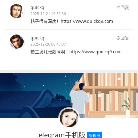
quickq
@回复
2025-12-21 19:53:36
帖子很有深度！https://www.quickq9.com
quickq
@回复
2025-12-26 08:48:07
楼主发几张靓照啊！https://www.quickq9.com
telegram手机版
管理员