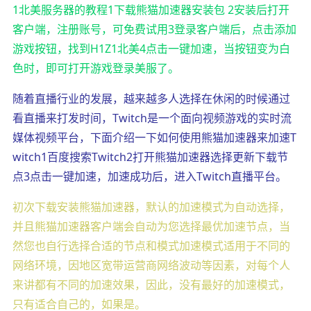
1北美服务器的教程1下载熊猫加速器安装包 2安装后打开
客户端，注册账号，可免费试用3登录客户端后，点击添加
游戏按钮，找到H1Z1北美4点击一键加速，当按钮变为白
色时，即可打开游戏登录美服了。
随着直播行业的发展，越来越多人选择在休闲的时候通过
看直播来打发时间，Twitch是一个面向视频游戏的实时流
媒体视频平台，下面介绍一下如何使用熊猫加速器来加速T
witch1百度搜索Twitch2打开熊猫加速器选择更新下载节
点3点击一键加速，加速成功后，进入Twitch直播平台。
初次下载安装熊猫加速器，默认的加速模式为自动选择，
并且熊猫加速器客户端会自动为您选择最优加速节点，当
然您也自行选择合适的节点和模式加速模式适用于不同的
网络环境，因地区宽带运营商网络波动等因素，对每个人
来讲都有不同的加速效果，因此，没有最好的加速模式，
只有适合自己的，如果是。