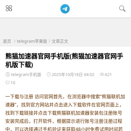
首页
telegram苹果版
文章正文
熊猫加速器官网手机版(熊猫加速器官网手
机版下载)
telegram手机版
2025年10月18日 04:02
621
10
一下载与注册 访问官网首先，在浏览器中搜索“熊猫联机加
速器”，找到官方网站并点击进入下载软件在官网页面上，
找到下载链接并点击下载熊猫联机加速器安装包注册账号
安装完成后，打开软件，根据提示进行账号注册注册过程
中，可以选择通过手机验证来获取48小时免费试用时间若