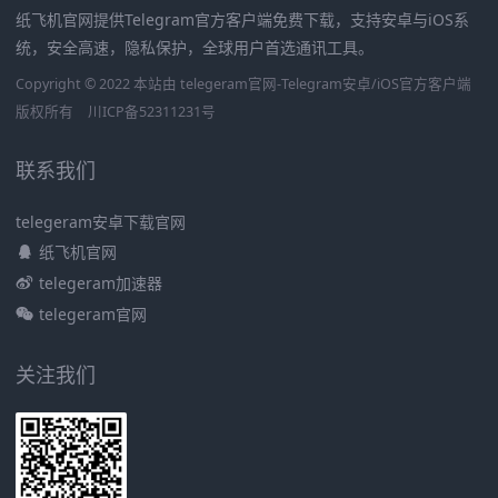
纸飞机官网提供Telegram官方客户端免费下载，支持安卓与iOS系
统，安全高速，隐私保护，全球用户首选通讯工具。
Copyright © 2022 本站由 telegeram官网-Telegram安卓/iOS官方客户端
版权所有
川ICP备52311231号
联系我们
telegeram安卓下载官网
纸飞机官网
telegeram加速器
telegeram官网
关注我们