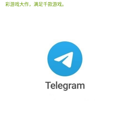
彩游戏大作，满足千款游戏。