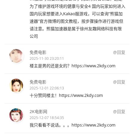
为了维护游戏环境的健康与安全4 国内玩家如何进入
国内玩家想要进入Kakao服游戏，可以查询“熊猫加
速器”官方微博的图文教程，按步骤操作进行游戏但
请注意。熊猫加速器是属于徐州友趣网络科技有限
公司
免费电影
@回复
2025-11-30 23:20:11
楼主是男的还是女的？https://www.2kdy.com
免费电影
@回复
2025-12-01 22:06:13
十分赞同楼主！https://www.2kdy.com
2K电影网
@回复
2025-12-07 18:54:35
我只看看不说话。。。https://www.2kdy.com