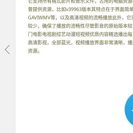
它支持所有格式影片和音乐文件，占用的电脑资源
曾提供资源，比如v39963版本其特点在于界面
GAVIWMV等，以及高清视频的流畅播放此外，
较少，确保了播放的流畅性尽管影音的原始版本较
门电影电视剧综艺动漫短视频优质内容精选播出每
高清影视，全部蓝光，视频播放界面非常清晰，播
资源。