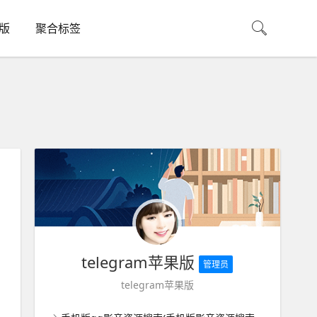
机版
聚合标签
telegram苹果版
管理员
telegram苹果版