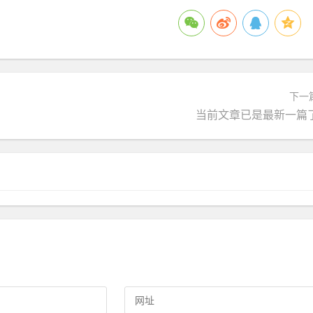
下一
当前文章已是最新一篇