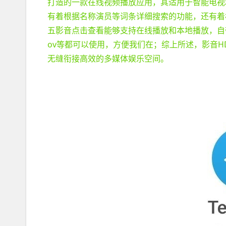
打造的一款在线视频播放应用，其适用于智能电视
有着根据名称演员等词条详细搜索的功能，还有着
五影音点击查看能够支持在线播放和本地播放，自带
ov等都可以使用，方便我们在；综上所述，影音H
无缝衔接高效的多媒体娱乐空间。