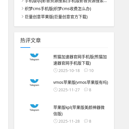
手机版qq影音资源搜索(手机版影音资源搜索在哪)
织梦cms手机版(织梦cms收费怎么办)
巨量创意苹果版(巨量创意官方下载)
热评文章
熊猫加速器官网手机版(熊猫加
速器官网手机版下载)
2025-10-18
10
vmos苹果版(vmos苹果版有吗)
2025-11-27
8
苹果版kpl(苹果版美颜神器微
信版)
2025-11-28
8