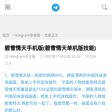
首页
telegram安卓版
文章正文
碧雪情天手机版(碧雪情天单机版技能)
telegram中文版
2025年11月02日 01:02
226
3
1、碧雪情天是一款即时网络RPG，拥有漂亮的中国风味游
戏画面，简单上手的游戏操作， 华丽的人物技能等特点碧
雪情天炼魔录是由TOM运营的碧雪情天版本，拥有漂亮的
中国风味游戏画面，简单上手的游戏操作， 华丽的人物技
能等特点 两款写在一起了，我感觉都一样，画面没有介绍
的那么好。