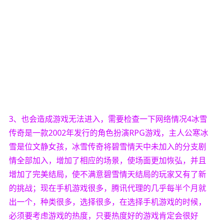
3、也会造成游戏无法进入，需要检查一下网络情况4冰雪
传奇是一款2002年发行的角色扮演RPG游戏，主人公寒冰
雪是位文静女孩，冰雪传奇将碧雪情天中未加入的分支剧
情全部加入，增加了相应的场景，使场面更加恢弘，并且
增加了完美结局，使不满意碧雪情天结局的玩家又有了新
的挑战；现在手机游戏很多，腾讯代理的几乎每半个月就
出一个，种类很多，选择很多，在选择手机游戏的时候，
必须要考虑游戏的热度，只要热度好的游戏肯定会很好