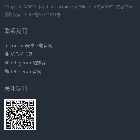
Copyright © 2022 本站由 telegeram官网-Telegram安卓/iOS官方客户端
版权所有
川ICP备52311231号
联系我们
telegeram安卓下载官网
纸飞机官网
telegeram加速器
telegeram官网
关注我们