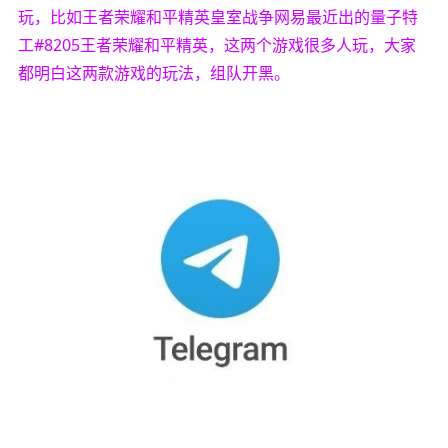
玩，比如王者荣耀和平精英皇室战争网易最近出的量子特
工#8205王者荣耀和平精英，这两个游戏很多人玩，大家
都明白这两款游戏的玩法，组队开黑。