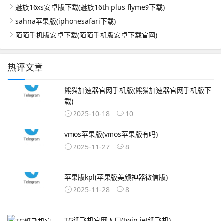
魅族16xs安卓版下载(魅族16th plus flyme9下载)
sahna苹果版(iphonesafari下载)
陌陌手机版安卓下载(陌陌手机版安卓下载官网)
热评文章
熊猫加速器官网手机版(熊猫加速器官网手机版下
载)
2025-10-18
10
vmos苹果版(vmos苹果版有吗)
2025-11-27
8
苹果版kpl(苹果版美颜神器微信版)
2025-11-28
8
TG纸飞机官网入口(twin jet纸飞机)