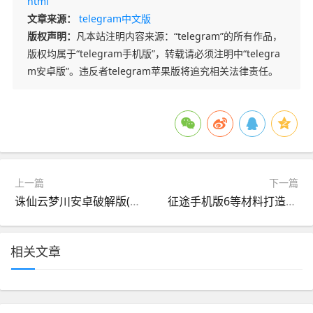
html
文章来源：
telegram中文版
版权声明：
凡本站注明内容来源：“telegram”的所有作品，
版权均属于“telegram手机版”，转载请必须注明中“telegra
m安卓版”。违反者telegram苹果版将追究相关法律责任。
上一篇
下一篇
诛仙云梦川安卓破解版(诛仙云梦川电视剧演员表)
征途手机版6等材料打造(征途手游六等材料能指定五行)
相关文章