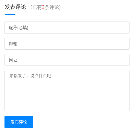
发表评论
（已有
3
条评论）
发布评论