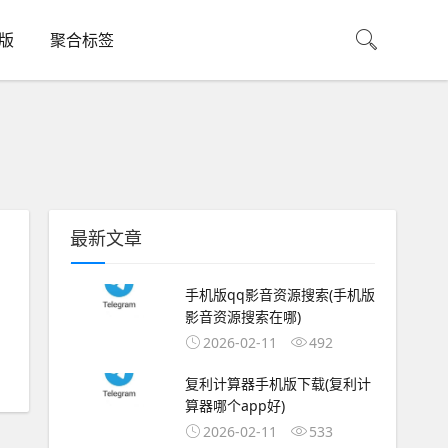
机版
聚合标签
最新文章
手机版qq影音资源搜索(手机版
影音资源搜索在哪)
2026-02-11
492
复利计算器手机版下载(复利计
算器哪个app好)
2026-02-11
533