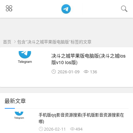
首页
包含"决斗之城苹果版电脑版"标签的文章
决斗之城苹果版电脑版(决斗之城ios
版v10 ios版)
2026-01-09
136
最新文章
手机版qq影音资源搜索(手机版影音资源搜索在
哪)
2026-02-11
494