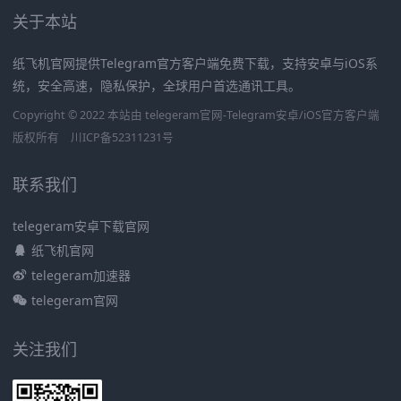
关于本站
纸飞机官网提供Telegram官方客户端免费下载，支持安卓与iOS系
统，安全高速，隐私保护，全球用户首选通讯工具。
Copyright © 2022 本站由 telegeram官网-Telegram安卓/iOS官方客户端
版权所有
川ICP备52311231号
联系我们
telegeram安卓下载官网
纸飞机官网
telegeram加速器
telegeram官网
关注我们