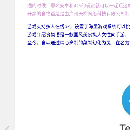
通的时候，那么安卓和iOS的玩家就可以一起玩
开黑的食物语是是由广州天梯网络科技有限公司制
游戏支持多人在线pk，设置了海量游戏系统可以
游戏介绍食物语是一款国风美食拟人女性向手游，
至今，食魂通过精心烹制的菜肴幻化为灵，在名为