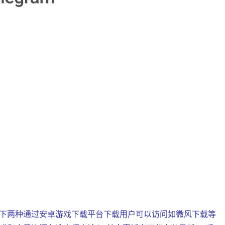
下两种通过安卓游戏下载平台下载用户可以访问如微风下载等