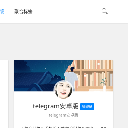
机版
聚合标签
telegram安卓版
管理员
telegram安卓版