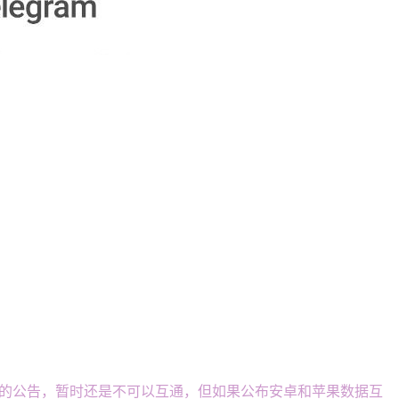
的公告，暂时还是不可以互通，但如果公布安卓和苹果数据互