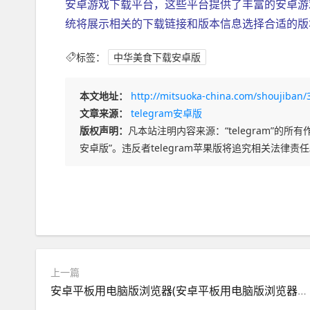
安卓游戏下载平台，这些平台提供了丰富的安卓游
统将展示相关的下载链接和版本信息选择合适的版
标签：
中华美食下载安卓版
本文地址：
http://mitsuoka-china.com/shoujiban/
文章来源：
telegram安卓版
版权声明：
凡本站注明内容来源：“telegram”的所有作
安卓版”。违反者telegram苹果版将追究相关法律责
上一篇
安卓平板用电脑版浏览器(安卓平板用电脑版浏览器怎么下载)