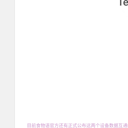
目前食物语官方还有正式公布这两个设备数据互通