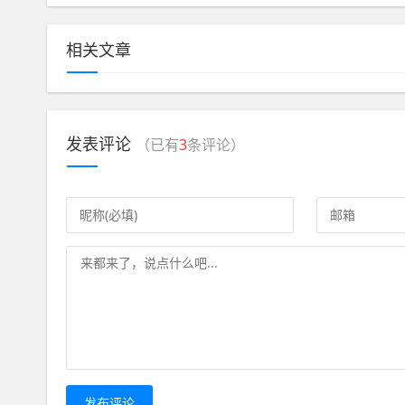
相关文章
发表评论
（已有
3
条评论）
发布评论