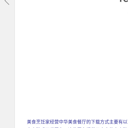
美食烹饪家经营中华美食餐厅的下载方式主要有以