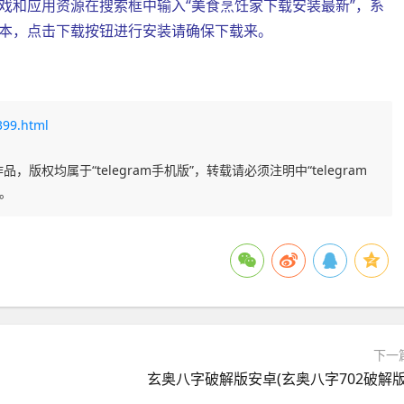
戏和应用资源在搜索框中输入“美食烹饪家下载安装最新”，系
本，点击下载按钮进行安装请确保下载来。
399.html
品，版权均属于“telegram手机版”，转载请必须注明中“telegram
任。
下一
玄奥八字破解版安卓(玄奥八字702破解版