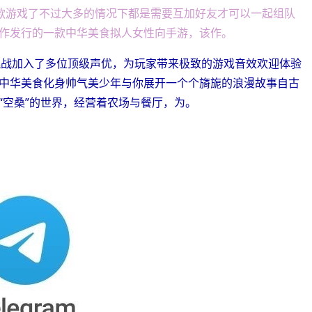
这款游戏了不过大多的情况下都是需要互加好友才可以一起组队
作发行的一款中华美食拟人女性向手游，该作。
挑战加入了多位顶级声优，为玩家带来极致的游戏音效欢迎体验
中华美食化身帅气美少年与你展开一个个旖旎的浪漫故事自古
“空桑”的世界，经营着农场与餐厅，为。