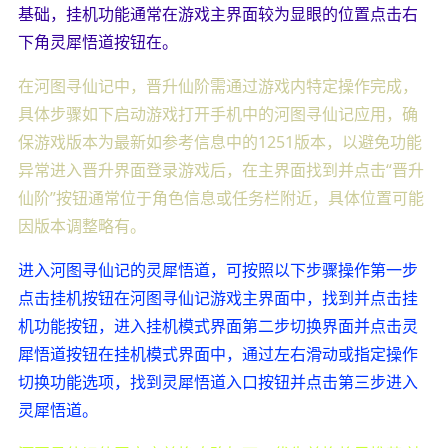
基础，挂机功能通常在游戏主界面较为显眼的位置点击右
下角灵犀悟道按钮在。
在河图寻仙记中，晋升仙阶需通过游戏内特定操作完成，
具体步骤如下启动游戏打开手机中的河图寻仙记应用，确
保游戏版本为最新如参考信息中的1251版本，以避免功能
异常进入晋升界面登录游戏后，在主界面找到并点击“晋升
仙阶”按钮通常位于角色信息或任务栏附近，具体位置可能
因版本调整略有。
进入河图寻仙记的灵犀悟道，可按照以下步骤操作第一步
点击挂机按钮在河图寻仙记游戏主界面中，找到并点击挂
机功能按钮，进入挂机模式界面第二步切换界面并点击灵
犀悟道按钮在挂机模式界面中，通过左右滑动或指定操作
切换功能选项，找到灵犀悟道入口按钮并点击第三步进入
灵犀悟道。