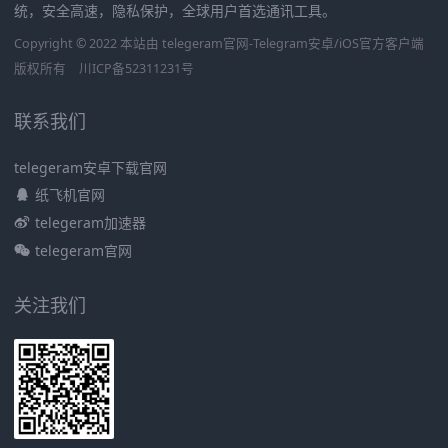
统，安全高速，隐私保护，全球用户首选通讯工具。
Copyright © 2022 本站由 telegeram官网-Telegram安卓/iOS官方客户端
版权所有
川ICP备52311231号
联系我们
telegeram安卓下载官网
纸飞机官网
telegeram加速器
telegeram官网
关注我们