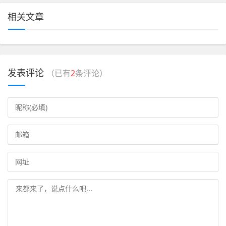
相关文章
发表评论
（已有
2
条评论）