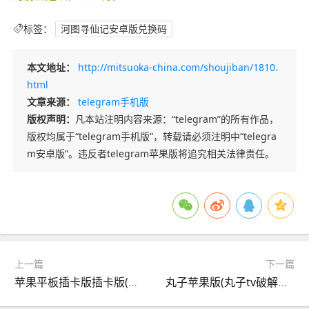
标签：
河图寻仙记安卓版兑换码
本文地址：
http://mitsuoka-china.com/shoujiban/1810.
html
文章来源：
telegram手机版
版权声明：
凡本站注明内容来源：“telegram”的所有作品，
版权均属于“telegram手机版”，转载请必须注明中“telegra
m安卓版”。违反者telegram苹果版将追究相关法律责任。
上一篇
下一篇
苹果平板插卡版插卡版(苹果平板插卡版是插手机卡吗)
丸子苹果版(丸子tv破解版下载)