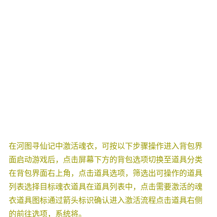
在河图寻仙记中激活魂衣，可按以下步骤操作进入背包界
面启动游戏后，点击屏幕下方的背包选项切换至道具分类
在背包界面右上角，点击道具选项，筛选出可操作的道具
列表选择目标魂衣道具在道具列表中，点击需要激活的魂
衣道具图标通过箭头标识确认进入激活流程点击道具右侧
的前往选项，系统将。