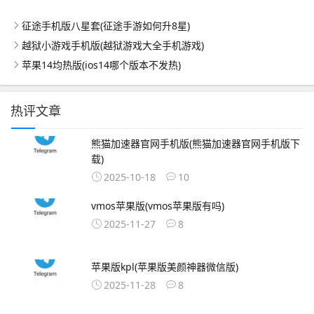
征途手机版八星套(征途手游如何升8星)
越狱小游戏手机版(越狱游戏大全手机游戏)
苹果14均热版(ios14哪个版本不发热)
热评文章
熊猫加速器官网手机版(熊猫加速器官网手机版下
载)
2025-10-18
10
vmos苹果版(vmos苹果版有吗)
2025-11-27
8
苹果版kpl(苹果版美颜神器微信版)
2025-11-28
8