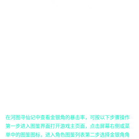
在河图寻仙记中查看金银角的暴击率，可按以下步骤操作
第一步进入图鉴界面打开游戏主页面，点击屏幕右侧或菜
单中的图鉴图标，进入角色图鉴列表第二步选择金银角角