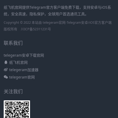
纸飞机官网提供Telegram官方客户端免费下载，支持安卓与iOS系
统，安全高速，隐私保护，全球用户首选通讯工具。
Copyright © 2022 本站由 telegeram官网-Telegram安卓/iOS官方客户端
版权所有
川ICP备52311231号
联系我们
telegeram安卓下载官网
纸飞机官网
telegeram加速器
telegeram官网
关注我们