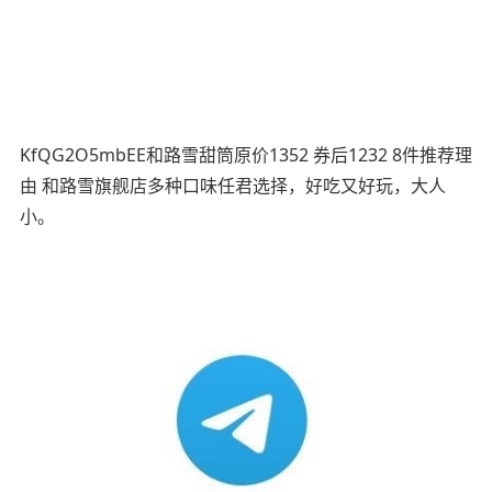
KfQG2O5mbEE和路雪甜筒原价1352 券后1232 8件推荐理
由 和路雪旗舰店多种口味任君选择，好吃又好玩，大人
小。