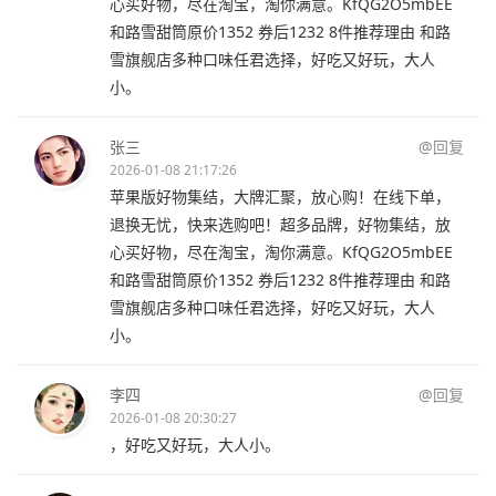
心买好物，尽在淘宝，淘你满意。KfQG2O5mbEE
和路雪甜筒原价1352 券后1232 8件推荐理由 和路
雪旗舰店多种口味任君选择，好吃又好玩，大人
小。
张三
@回复
2026-01-08 21:17:26
苹果版好物集结，大牌汇聚，放心购！在线下单，
退换无忧，快来选购吧！超多品牌，好物集结，放
心买好物，尽在淘宝，淘你满意。KfQG2O5mbEE
和路雪甜筒原价1352 券后1232 8件推荐理由 和路
雪旗舰店多种口味任君选择，好吃又好玩，大人
小。
李四
@回复
2026-01-08 20:30:27
，好吃又好玩，大人小。