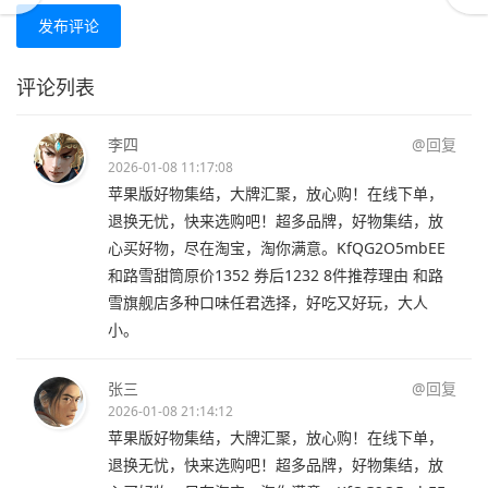
发布评论
评论列表
李四
@回复
2026-01-08 11:17:08
苹果版好物集结，大牌汇聚，放心购！在线下单，
退换无忧，快来选购吧！超多品牌，好物集结，放
心买好物，尽在淘宝，淘你满意。KfQG2O5mbEE
和路雪甜筒原价1352 券后1232 8件推荐理由 和路
雪旗舰店多种口味任君选择，好吃又好玩，大人
小。
张三
@回复
2026-01-08 21:14:12
苹果版好物集结，大牌汇聚，放心购！在线下单，
退换无忧，快来选购吧！超多品牌，好物集结，放