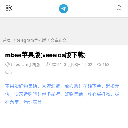
首页
telegram手机版
文章正文
mbee苹果版(veeeios版下载)
telegram手机版
2026年01月08日 12:02
163
5
苹果版好物集结，大牌汇聚，放心购！在线下单，退换无
忧，快来选购吧！超多品牌，好物集结，放心买好物，尽
在淘宝，淘你满意。