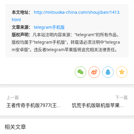
本文地址：
http://mitsuoka-china.com/shoujiban/1413.
html
文章来源：
telegram手机版
版权声明：
凡本站注明内容来源：“telegram”的所有作品，
版权均属于“telegram手机版”，转载请必须注明中“telegra
m安卓版”。违反者telegram苹果版将追究相关法律责任。
上一篇
下一篇
王者传奇手机版7977(王者传奇手机版7977怎么玩)
饥荒手机版联机版苹果版(饥荒手机版联机版苹果版区别)
相关文章